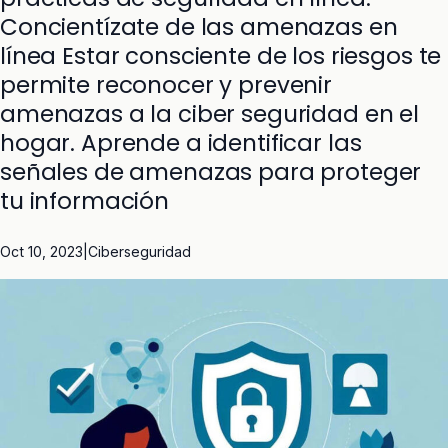
Concientízate de las amenazas en
línea Estar consciente de los riesgos te
permite reconocer y prevenir
amenazas a la ciber seguridad en el
hogar. Aprende a identificar las
señales de amenazas para proteger
tu información
Oct 10, 2023
|
Ciberseguridad