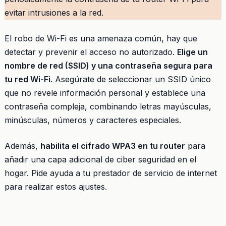
evitar intrusiones a la red.
El robo de Wi-Fi es una amenaza común, hay que
detectar y prevenir el acceso no autorizado.
Elige un
nombre de red (SSID) y una contraseña segura para
tu red Wi-Fi
. Asegúrate de seleccionar un SSID único
que no revele información personal y establece una
contraseña compleja, combinando letras mayúsculas,
minúsculas, números y caracteres especiales.
Además,
habilita el cifrado WPA3 en tu router
para
añadir una capa adicional de ciber seguridad en el
hogar. Pide ayuda a tu prestador de servicio de internet
para realizar estos ajustes.