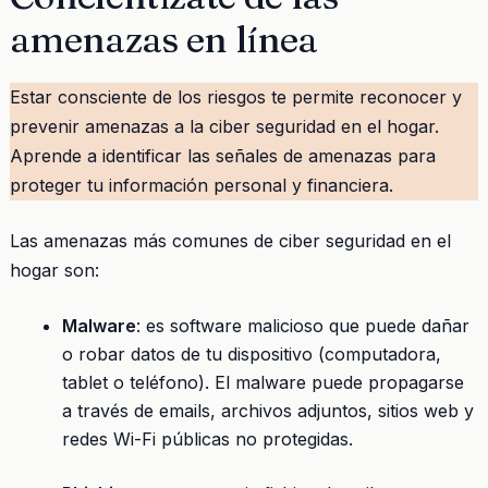
amenazas en línea
Estar consciente de los riesgos te permite reconocer y
prevenir amenazas a la ciber seguridad en el hogar.
Aprende a identificar las señales de amenazas para
proteger tu información personal y financiera.
Las amenazas más comunes de ciber seguridad en el
hogar son:
Malware
: es software malicioso que puede dañar
o robar datos de tu dispositivo (computadora,
tablet o teléfono). El malware puede propagarse
a través de emails, archivos adjuntos, sitios web y
redes Wi-Fi públicas no protegidas.