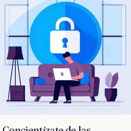
Concientízate de las