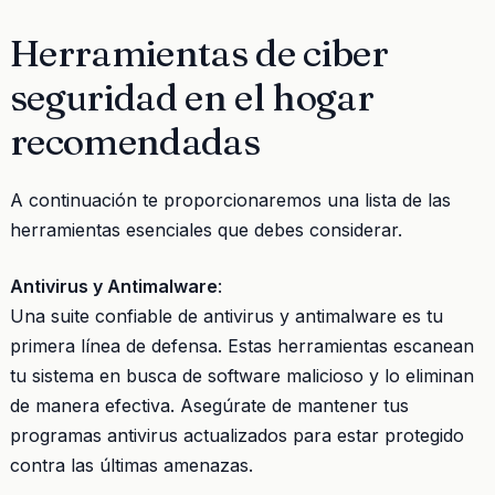
Herramientas de ciber
seguridad en el hogar
recomendadas
A continuación te proporcionaremos una lista de las
herramientas esenciales que debes considerar.
Antivirus y Antimalware
:
Una suite confiable de antivirus y antimalware es tu
primera línea de defensa. Estas herramientas escanean
tu sistema en busca de software malicioso y lo eliminan
de manera efectiva. Asegúrate de mantener tus
programas antivirus actualizados para estar protegido
contra las últimas amenazas.