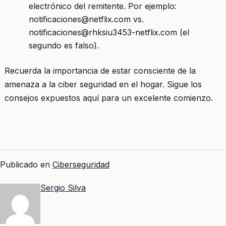
electrónico del remitente. Por ejemplo:
notificaciones@netflix.com vs.
notificaciones@rhksiu3453-netflix.com (el
segundo es falso).
Recuerda la importancia de estar consciente de la
amenaza a la ciber seguridad en el hogar. Sigue los
consejos expuestos aquí para un excelente comienzo.
Publicado en
Ciberseguridad
Sergio Silva