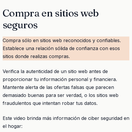
Compra en sitios web
seguros
Compra sólo en sitios web reconocidos y confiables.
Establece una relación sólida de confianza con esos
sitios donde realizas compras.
Verifica la autenticidad de un sitio web antes de
proporcionar tu información personal y financiera.
Mantente alerta de las ofertas falsas que parecen
demasiado buenas para ser verdad, o los sitios web
fraudulentos que intentan robar tus datos.
Este video brinda más información de ciber seguridad en
el hogar: