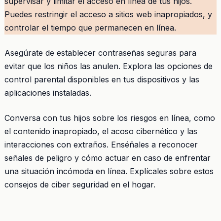
supervisar y limitar el acceso en línea de tus hijos.
Puedes restringir el acceso a sitios web inapropiados, y
controlar el tiempo que permanecen en línea.
Asegúrate de establecer contraseñas seguras para
evitar que los niños las anulen. Explora las opciones de
control parental disponibles en tus dispositivos y las
aplicaciones instaladas.
Conversa con tus hijos sobre los riesgos en línea, como
el contenido inapropiado, el acoso cibernético y las
interacciones con extraños. Enséñales a reconocer
señales de peligro y cómo actuar en caso de enfrentar
una situación incómoda en línea. Explícales sobre estos
consejos de ciber seguridad en el hogar.