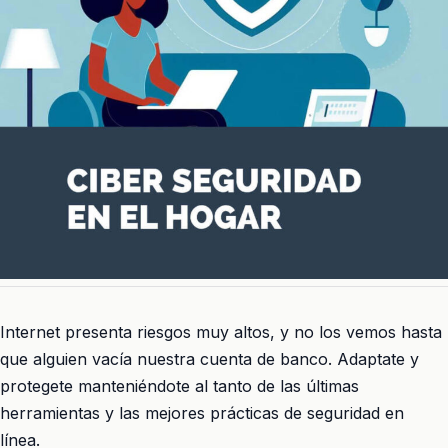
Internet presenta riesgos muy altos, y no los vemos hasta
que alguien vacía nuestra cuenta de banco. Adaptate y
protegete manteniéndote al tanto de las últimas
herramientas y las mejores prácticas de seguridad en
línea.