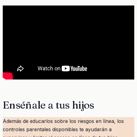
Enséñale a tus hijos
Además de educarlos sobre los riesgos en línea, los
controles parentales disponibles te ayudarán a