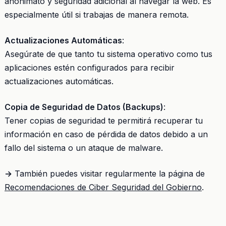
anonimato y seguridad adicional al navegar la web. Es
especialmente útil si trabajas de manera remota.
Actualizaciones Automáticas
:
Asegúrate de que tanto tu sistema operativo como tus
aplicaciones estén configurados para recibir
actualizaciones automáticas.
Copia de Seguridad de Datos (Backups)
:
Tener copias de seguridad te permitirá recuperar tu
información en caso de pérdida de datos debido a un
fallo del sistema o un ataque de malware.
→
También puedes visitar regularmente la página de
Recomendaciones de Ciber Seguridad del Gobierno
.