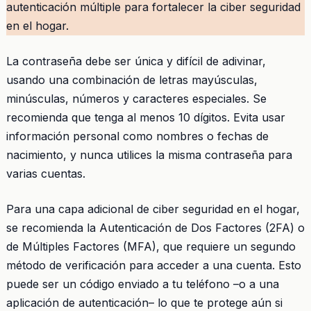
autenticación múltiple para fortalecer la ciber seguridad
en el hogar.
La contraseña debe ser única y difícil de adivinar,
usando una combinación de letras mayúsculas,
minúsculas, números y caracteres especiales. Se
recomienda que tenga al menos 10 dígitos. Evita usar
información personal como nombres o fechas de
nacimiento, y nunca utilices la misma contraseña para
varias cuentas.
Para una capa adicional de ciber seguridad en el hogar,
se recomienda la Autenticación de Dos Factores (2FA) o
de Múltiples Factores (MFA), que requiere un segundo
método de verificación para acceder a una cuenta. Esto
puede ser un código enviado a tu teléfono –o a una
aplicación de autenticación– lo que te protege aún si