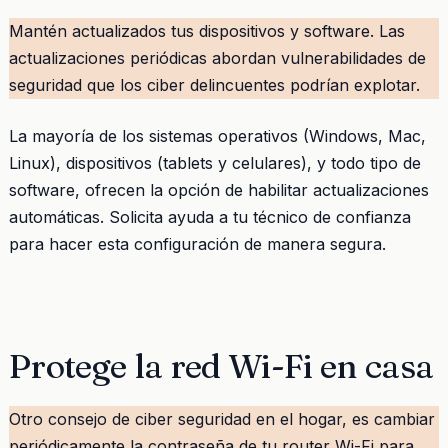
Mantén actualizados tus dispositivos y software. Las
actualizaciones periódicas abordan vulnerabilidades de
seguridad que los ciber delincuentes podrían explotar.
La mayoría de los sistemas operativos (Windows, Mac,
Linux), dispositivos (tablets y celulares), y todo tipo de
software, ofrecen la opción de habilitar actualizaciones
automáticas. Solicita ayuda a tu técnico de confianza
para hacer esta configuración de manera segura.
Protege la red Wi-Fi en casa
Otro consejo de ciber seguridad en el hogar, es cambiar
periódicamente la contraseña de tu router Wi-Fi para