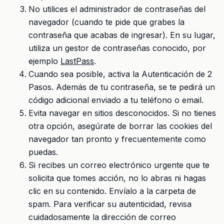
No utilices el administrador de contraseñas del
navegador (cuando te pide que grabes la
contraseña que acabas de ingresar). En su lugar,
utiliza un gestor de contraseñas conocido, por
ejemplo
LastPass
.
Cuando sea posible, activa la Autenticación de 2
Pasos. Además de tu contraseña, se te pedirá un
código adicional enviado a tu teléfono o email.
Evita navegar en sitios desconocidos. Si no tienes
otra opción, asegúrate de borrar las cookies del
navegador tan pronto y frecuentemente como
puedas.
Si recibes un correo electrónico urgente que te
solicita que tomes acción, no lo abras ni hagas
clic en su contenido. Envíalo a la carpeta de
spam. Para verificar su autenticidad, revisa
cuidadosamente la dirección de correo