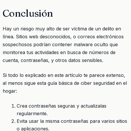
Conclusión
Hay un riesgo muy alto de ser víctima de un delito en
línea. Sitios web desconocidos, o correos electrónicos
sospechosos podrían contener malware oculto que
monitorea tus actividades en busca de números de
cuenta, contraseñas, y otros datos sensibles.
Si todo lo explicado en este artículo te parece extenso,
al menos sigue esta guía básica de ciber seguridad en el
hogar:
Crea contraseñas seguras y actualizalas
regularmente.
Evita usar la misma contraseñas para varios sitios
o aplicaciones.