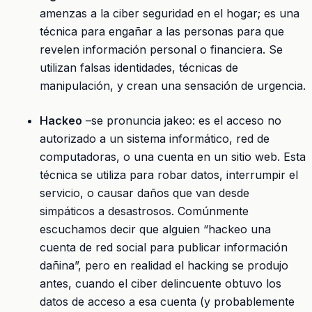
amenzas a la ciber seguridad en el hogar; es una
técnica para engañar a las personas para que
revelen información personal o financiera. Se
utilizan falsas identidades, técnicas de
manipulación, y crean una sensación de urgencia.
Hackeo
–se pronuncia jakeo: es el acceso no
autorizado a un sistema informático, red de
computadoras, o una cuenta en un sitio web. Esta
técnica se utiliza para robar datos, interrumpir el
servicio, o causar daños que van desde
simpáticos a desastrosos. Comúnmente
escuchamos decir que alguien “hackeo una
cuenta de red social para publicar información
dañina”, pero en realidad el hacking se produjo
antes, cuando el ciber delincuente obtuvo los
datos de acceso a esa cuenta (y probablemente