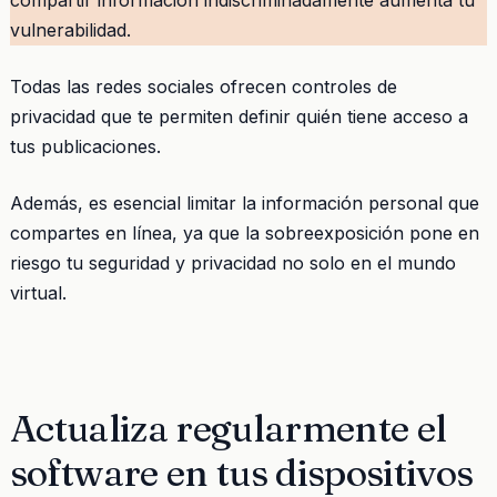
vulnerabilidad.
Todas las redes sociales ofrecen controles de
privacidad que te permiten definir quién tiene acceso a
tus publicaciones.
Además, es esencial limitar la información personal que
compartes en línea, ya que la sobreexposición pone en
riesgo tu seguridad y privacidad no solo en el mundo
virtual.
Actualiza regularmente el
software en tus dispositivos