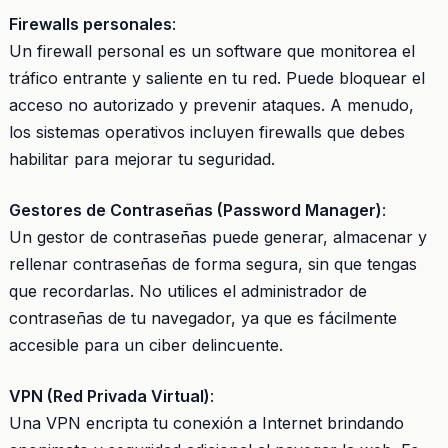
Firewalls personales
:
Un firewall personal es un software que monitorea el
tráfico entrante y saliente en tu red. Puede bloquear el
acceso no autorizado y prevenir ataques. A menudo,
los sistemas operativos incluyen firewalls que debes
habilitar para mejorar tu seguridad.
Gestores de Contraseñas (Password Manager)
:
Un gestor de contraseñas puede generar, almacenar y
rellenar contraseñas de forma segura, sin que tengas
que recordarlas. No utilices el administrador de
contraseñas de tu navegador, ya que es fácilmente
accesible para un ciber delincuente.
VPN (Red Privada Virtual)
:
Una VPN encripta tu conexión a Internet brindando