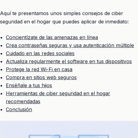
Aquí te presentamos unos simples consejos de ciber
seguridad en el hogar que puedes aplicar de inmediato:
Concientízate de las amenazas en línea
Crea contraseñas seguras y usa autenticación múltiple
Cuidado en las redes sociales
Actualiza regularmente el software en tus dispositivos
Protege la red Wi-Fi en casa
Compra en sitios web seguros
Enséñale a tus hijos
Herramientas de ciber seguridad en el hogar
recomendadas
Conclusión