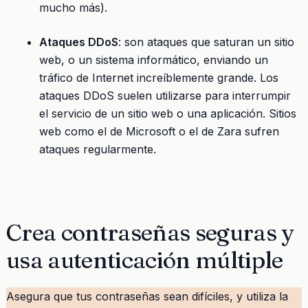
mucho más).
Ataques DDoS
: son ataques que saturan un sitio
web, o un sistema informático, enviando un
tráfico de Internet increíblemente grande. Los
ataques DDoS suelen utilizarse para interrumpir
el servicio de un sitio web o una aplicación. Sitios
web como el de Microsoft o el de Zara sufren
ataques regularmente.
Crea contraseñas seguras y
usa autenticación múltiple
Asegura que tus contraseñas sean difíciles, y utiliza la