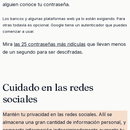
alguien conoce tu contraseña.
Los bancos y algunas plataformas web ya lo están exigiendo. Para
otras todavía es opcional. Google tiene un autenticador que puedes
comenzar a usar.
Mira
las 25 contraseñas más ridículas
que llevan menos
de un segundo para ser descifradas.
Cuidado en las redes
sociales
Mantén tu privacidad en las redes sociales. Allí se
almacena una gran cantidad de información personal, y
compartir información indiscriminadamente aumenta tu