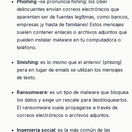
Phishing
–se pronuncia fishing: los ciber
delincuentes envían correos electrónicos que
aparentan ser de fuentes legítimas, como bancos,
empresas ¡y hasta de familiares! Estos mensajes
suelen contener enlaces o archivos adjuntos que
pueden instalar malware en tu computadora o
teléfono.
Smishing
: es lo mismo que el anterior (phising)
pera en lugar de emails se utilizan los mensajes
de texto.
Ransomware
: es un tipo de malware que bloquea
los datos y exige un rescate para desbloquearlos.
El ransomware suele propagarse a través de
correos electrónicos o archivos adjuntos.
Ingeniería social
: es la más común de las