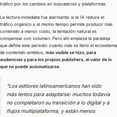
tráfico por los cambios en buscadores y plataformas.
La lectura inmediata fue alarmante: si la IA reduce el
tráfico orgánico y al mismo tiempo permite producir más
contenido a menor costo, la tentación natural es
compensar con volumen. Pero ahí empieza la paradoja
que define este período: cuanto más se llenó el ecosistema
de contenido sintético,
más visible se hizo, para
audiencias y para los propios publishers, el valor de lo
que no puede automatizarse
.
“Los editores latinoamericanos han sido
más lentos para adaptarse: muchos todavía
no completaron su transición a lo digital y a
flujos multiplataforma, y están menos