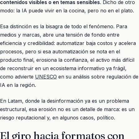
contenidos visibles o en temas sensibles
. Dicho de otro
modo: la IA puede vivir en la cocina, pero no en el plato.
Esa distinción es la bisagra de todo el fenómeno. Para
medios y marcas, abre una tensión de fondo entre
eficiencia y credibilidad: automatizar baja costos y acelera
procesos, pero si esa automatización se nota en el
producto final, erosiona la confianza, el activo más difícil
de reconstruir en un ecosistema informativo ya frágil,
como advierte
UNESCO
en su análisis sobre regulación de
IA en la región.
En Latam, donde la desinformación ya es un problema
estructural, esa erosión no es un detalle de marca: es un
riesgo reputacional y, en algunos casos, político.
El giro hacia formatos con