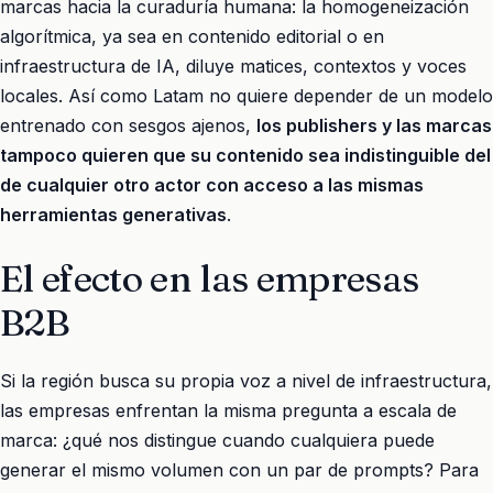
marcas hacia la curaduría humana: la homogeneización
algorítmica, ya sea en contenido editorial o en
infraestructura de IA, diluye matices, contextos y voces
locales. Así como Latam no quiere depender de un modelo
entrenado con sesgos ajenos,
los publishers y las marcas
tampoco quieren que su contenido sea indistinguible del
de cualquier otro actor con acceso a las mismas
herramientas generativas
.
El efecto en las empresas
B2B
Si la región busca su propia voz a nivel de infraestructura,
las empresas enfrentan la misma pregunta a escala de
marca: ¿qué nos distingue cuando cualquiera puede
generar el mismo volumen con un par de prompts? Para