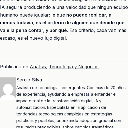
IA seguirá produciendo a una velocidad que ningún equipo
humano puede igualar;
lo que no puede replicar, al
menos todavía, es el criterio de alguien que decide qué
vale la pena contar, y por qué
. Ese criterio, cada vez más
escaso, es el nuevo lujo digital.
Publicado en
Análisis
,
Tecnología y Negocios
Sergio Silva
Analista de tecnologías emergentes. Con más de 20 años
de experiencia, ayudando a empresas a entender el
impacto real de la transformación digital, IA y
automatización. Especialista en la aplicación de
tendencias tecnológicas complejas en estrategias
prácticas y posibles, priorizando adopción gradual con
resultados predecibles, sobre cambios traumáticos