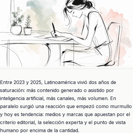
Entre 2023 y 2025, Latinoamérica vivió dos años de
saturación: más contenido generado o asistido por
inteligencia artificial, más canales, más volumen. En
paralelo surgió una reacción que empezó como murmullo
y hoy es tendencia: medios y marcas que apuestan por el
criterio editorial, la selección experta y el punto de vista
humano por encima de la cantidad.