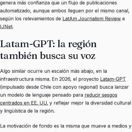
genera más confianza que un flujo de publicaciones
automatizado, aunque ambos lleguen por el mismo canal,
según los relevamientos de
LatAm Journalism Review
e
IJNet
.
Latam-GPT: la región
también busca su voz
Algo similar ocurre un escalón más abajo, en la
infraestructura misma. En 2026, el proyecto
Latam-GPT
(impulsado desde Chile con apoyo regional) busca lanzar
un modelo de lenguaje pensado para
reducir sesgos
centrados en EE. UU.
y reflejar mejor la diversidad cultural
y lingüística de la región.
La motivación de fondo es la misma que mueve a medios y