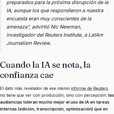
preparados para la próxima disrupción de la
IA, aunque los que respondieron a nuestra
encuesta eran muy conscientes de la
amenaza”, advirtió Nic Newman,
investigador del Reuters Institute, a LatAm
Journalism Review.
Cuando la IA se nota, la
confianza cae
El dato más revelador de ese mismo
informe de Reuters
no tiene que ver con producción, sino con percepción:
las
audiencias toleran mucho mejor el uso de IA en tareas
internas (edición, transcripción, optimización) que en