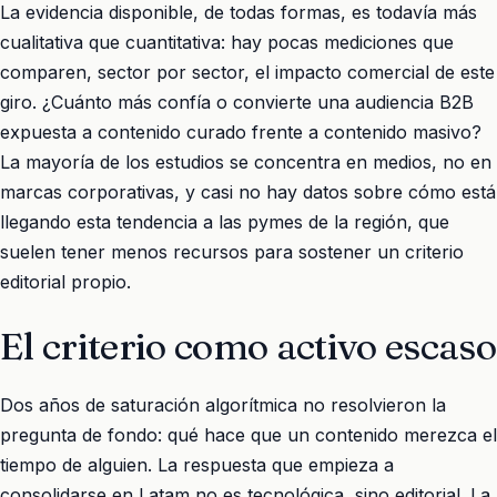
La evidencia disponible, de todas formas, es todavía más
cualitativa que cuantitativa: hay pocas mediciones que
comparen, sector por sector, el impacto comercial de este
giro. ¿Cuánto más confía o convierte una audiencia B2B
expuesta a contenido curado frente a contenido masivo?
La mayoría de los estudios se concentra en medios, no en
marcas corporativas, y casi no hay datos sobre cómo está
llegando esta tendencia a las pymes de la región, que
suelen tener menos recursos para sostener un criterio
editorial propio.
El criterio como activo escaso
Dos años de saturación algorítmica no resolvieron la
pregunta de fondo: qué hace que un contenido merezca el
tiempo de alguien. La respuesta que empieza a
consolidarse en Latam no es tecnológica, sino editorial. La