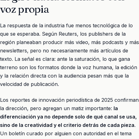
voz propia
La respuesta de la industria fue menos tecnológica de lo
que se esperaba. Según Reuters, los publishers de la
región planeaban producir más video, más podcasts y más
newsletters, pero no necesariamente más artículos de
texto. La señal es clara: ante la saturación, lo que gana
terreno son los formatos donde la voz humana, la edición
y la relación directa con la audiencia pesan más que la
velocidad de publicación.
Los reportes de innovación periodística de 2025 confirman
la dirección, pero agregan un matiz importante:
la
diferenciación ya no depende solo de qué canal se usa,
sino de la creatividad y el criterio detrás de cada pieza
.
Un boletín curado por alguien con autoridad en el tema