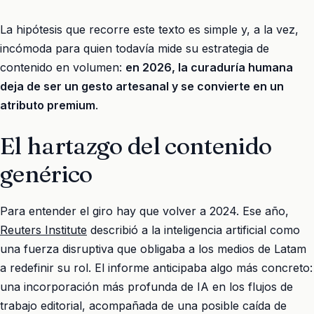
La hipótesis que recorre este texto es simple y, a la vez,
incómoda para quien todavía mide su estrategia de
contenido en volumen:
en 2026, la curaduría humana
deja de ser un gesto artesanal y se convierte en un
atributo premium
.
El hartazgo del contenido
genérico
Para entender el giro hay que volver a 2024. Ese año,
Reuters Institute
describió a la inteligencia artificial como
una fuerza disruptiva que obligaba a los medios de Latam
a redefinir su rol. El informe anticipaba algo más concreto:
una incorporación más profunda de IA en los flujos de
trabajo editorial, acompañada de una posible caída de