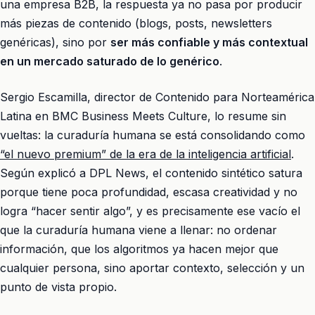
una empresa B2B, la respuesta ya no pasa por producir
más piezas de contenido (blogs, posts, newsletters
genéricas), sino por
ser más confiable y más contextual
en un mercado saturado de lo genérico
.
Sergio Escamilla, director de Contenido para Norteamérica
Latina en BMC Business Meets Culture, lo resume sin
vueltas: la curaduría humana se está consolidando como
“el nuevo premium” de la era de la inteligencia artificial
.
Según explicó a DPL News, el contenido sintético satura
porque tiene poca profundidad, escasa creatividad y no
logra “hacer sentir algo”, y es precisamente ese vacío el
que la curaduría humana viene a llenar: no ordenar
información, que los algoritmos ya hacen mejor que
cualquier persona, sino aportar contexto, selección y un
punto de vista propio.