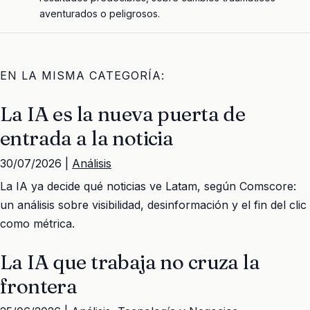
aventurados o peligrosos.
EN LA MISMA CATEGORÍA:
La IA es la nueva puerta de
entrada a la noticia
30/07/2026 |
Análisis
La IA ya decide qué noticias ve Latam, según Comscore:
un análisis sobre visibilidad, desinformación y el fin del clic
como métrica.
La IA que trabaja no cruza la
frontera